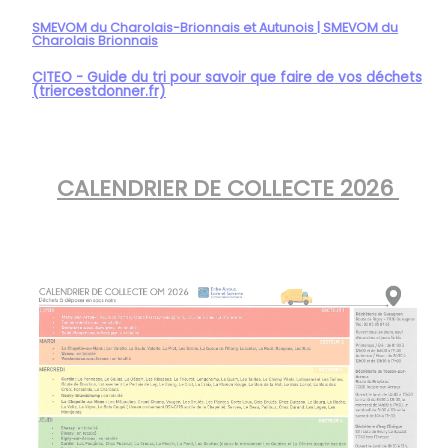
SMEVOM du Charolais-Brionnais et Autunois | SMEVOM du
Charolais Brionnais
CITEO - Guide du tri pour savoir que faire de vos déchets
(triercestdonner.fr)
CALENDRIER DE COLLECTE 2026