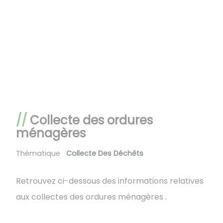
Collecte des ordures
ménagères
Thématique
Collecte Des Déchêts
Retrouvez ci-dessous des informations relatives
aux collectes des ordures ménagères .