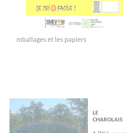
mballages et les papiers
LE
CHAROLAIS