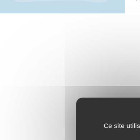
Ce site util