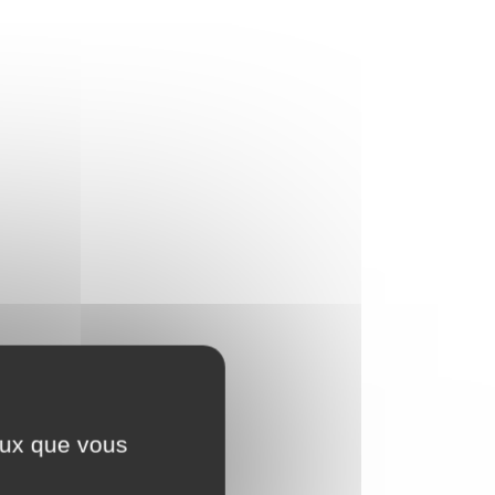
ceux que vous