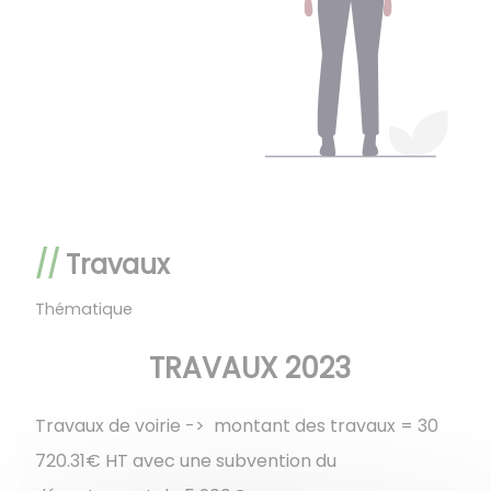
Travaux
Thématique
TRAVAUX 2023
Travaux de voirie -> montant des travaux = 30
720.31€ HT avec une subvention du