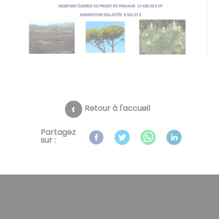
Retour à l'accueil
Partagez
sur :