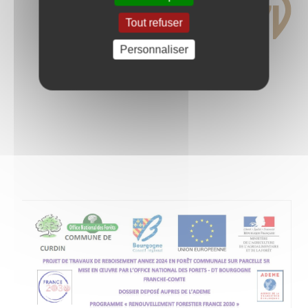
Tout refuser
Personnaliser